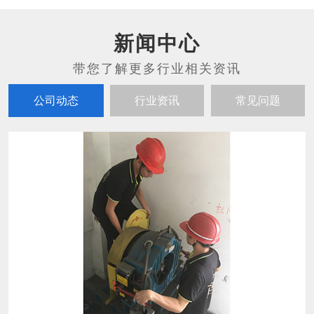
新闻中心
公司动态
行业资讯
常见问题