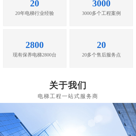
20
3000
20年电梯行业经验
3000多个工程案例
2800
20
现有保养电梯2800台
20多个售后服务点
关于我们