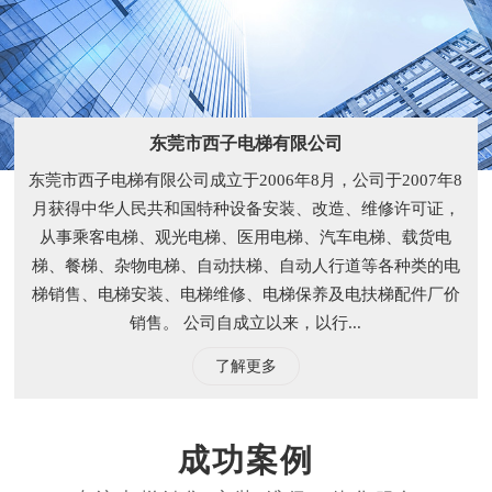
东莞市西子电梯有限公司
东莞市西子电梯有限公司成立于2006年8月，公司于2007年8
月获得中华人民共和国特种设备安装、改造、维修许可证，
从事乘客电梯、观光电梯、医用电梯、汽车电梯、载货电
梯、餐梯、杂物电梯、自动扶梯、自动人行道等各种类的电
梯销售、电梯安装、电梯维修、电梯保养及电扶梯配件厂价
销售。 公司自成立以来，以行...
了解更多
成功案例