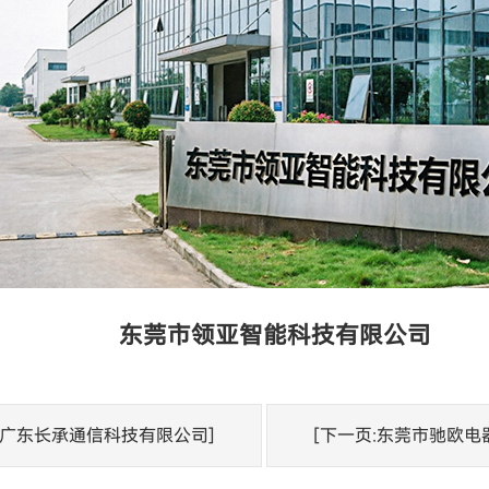
东莞市领亚智能科技有限公司
:广东长承通信科技有限公司]
[下一页:东莞市驰欧电