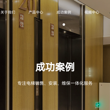
关于我们
产品中心
成功案例
视频中心
成功案例
专注电梯销售、安装、维保一体化服务