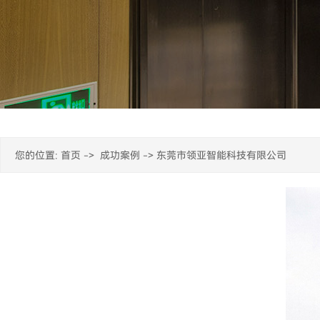
您的位置:
首页
->
成功案例
-> 东莞市领亚智能科技有限公司