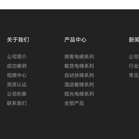
关于我们
产品中心
新
公司简介
乘客电梯系列
公司
成功案例
载货电梯系列
行业
视频中心
自动扶梯系列
常见
资质认证
酒店餐梯系列
公司形象
观光电梯系列
联系我们
全部产品