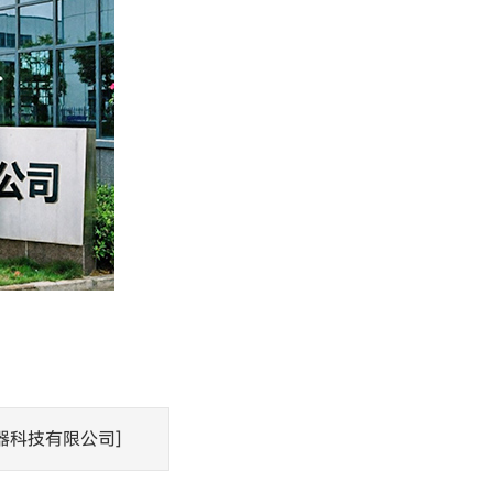
器科技有限公司]