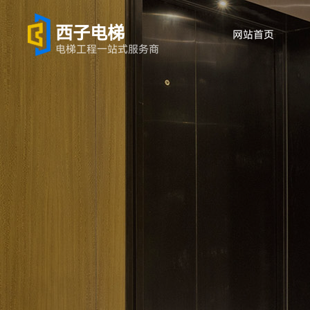
西子电梯
网站首页
电梯工程一站式服务商