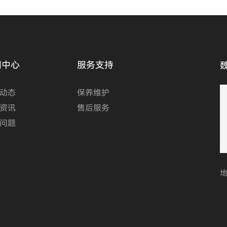
闻中心
服务支持
动态
保养维护
资讯
售后服务
问题
地