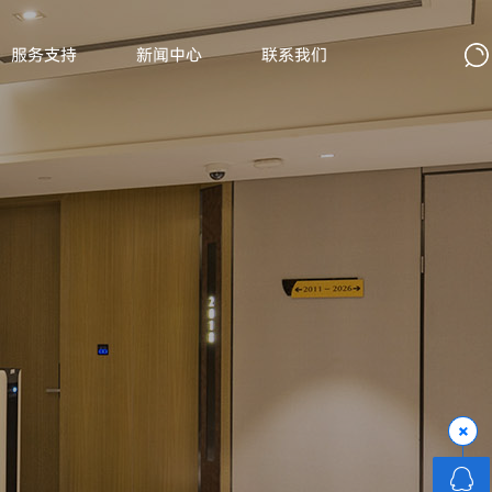
服务支持
新闻中心
联系我们