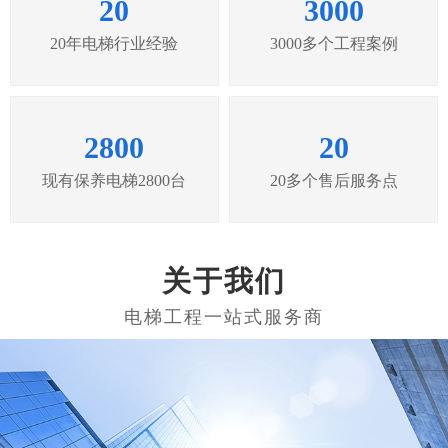
20
3000
20年电梯行业经验
3000多个工程案例
2800
20
现有保养电梯2800台
20多个售后服务点
关于我们