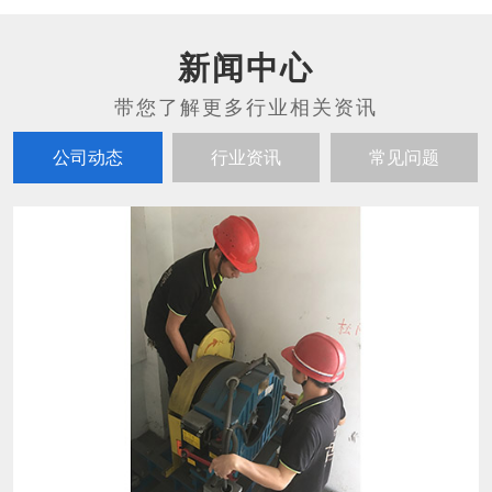
新闻中心
公司动态
行业资讯
常见问题