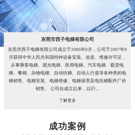
东莞市西子电梯有限公司
东莞市西子电梯有限公司成立于2006年8月，公司于2007年8
月获得中华人民共和国特种设备安装、改造、维修许可证，
从事乘客电梯、观光电梯、医用电梯、汽车电梯、载货电
梯、餐梯、杂物电梯、自动扶梯、自动人行道等各种类的电
梯销售、电梯安装、电梯维修、电梯保养及电扶梯配件厂价
销售。 公司自成立以来，以行...
了解更多
成功案例