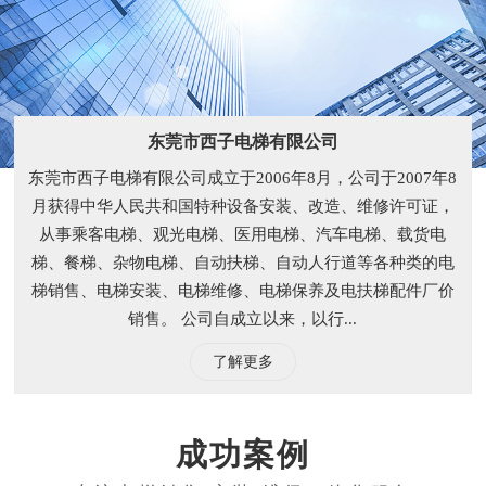
东莞市西子电梯有限公司
东莞市西子电梯有限公司成立于2006年8月，公司于2007年8
月获得中华人民共和国特种设备安装、改造、维修许可证，
从事乘客电梯、观光电梯、医用电梯、汽车电梯、载货电
梯、餐梯、杂物电梯、自动扶梯、自动人行道等各种类的电
梯销售、电梯安装、电梯维修、电梯保养及电扶梯配件厂价
销售。 公司自成立以来，以行...
了解更多
成功案例