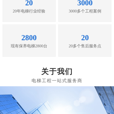
20
3000
20年电梯行业经验
3000多个工程案例
2800
20
现有保养电梯2800台
20多个售后服务点
关于我们