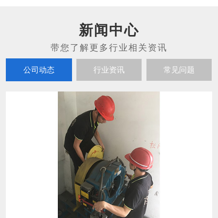
新闻中心
公司动态
行业资讯
常见问题