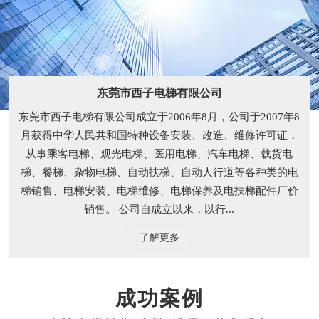
东莞市西子电梯有限公司
东莞市西子电梯有限公司成立于2006年8月，公司于2007年8
月获得中华人民共和国特种设备安装、改造、维修许可证，
从事乘客电梯、观光电梯、医用电梯、汽车电梯、载货电
梯、餐梯、杂物电梯、自动扶梯、自动人行道等各种类的电
梯销售、电梯安装、电梯维修、电梯保养及电扶梯配件厂价
销售。 公司自成立以来，以行...
了解更多
成功案例