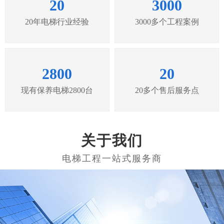
20
3000
20年电梯行业经验
3000多个工程案例
2800
20
现有保养电梯2800台
20多个售后服务点
关于我们