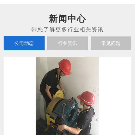
新闻中心
公司动态
行业资讯
常见问题